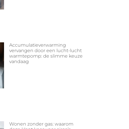
Accumulatieverwarming
vervangen door een lucht-lucht
warmtepomp: de slimme keuze
vandaag
Wonen zonder gas: waarom