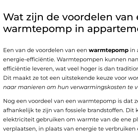
Wat zijn de voordelen van
warmtepomp in appartem
Een van de voordelen van een
warmtepomp
in 
energie-efficiëntie. Warmtepompen kunnen name
efficiëntie leveren, wat veel hoger is dan tradi
Dit maakt ze tot een uitstekende keuze voor
won
naar manieren om hun verwarmingskosten te v
Nog een voordeel van een warmtepomp is dat z
afhankelijk te zijn van fossiele brandstoffen.
elektriciteit gebruiken om warmte van de ene pl
verplaatsen, in plaats van energie te verbruike