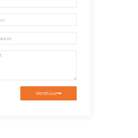
Verstuur