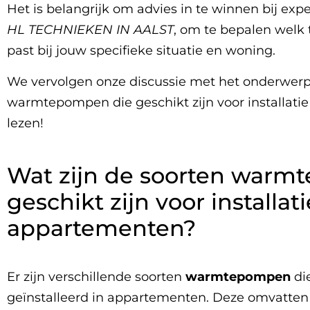
Het is belangrijk om advies in te winnen bij ex
HL TECHNIEKEN IN AALST
, om te bepalen welk
past bij jouw specifieke situatie en woning.
We vervolgen onze discussie met het onderwerp:
warmtepompen die geschikt zijn voor installatie
lezen!
Wat zijn de soorten warm
geschikt zijn voor installati
appartementen?
Er zijn verschillende soorten
warmtepompen
di
geïnstalleerd in appartementen. Deze omvatte