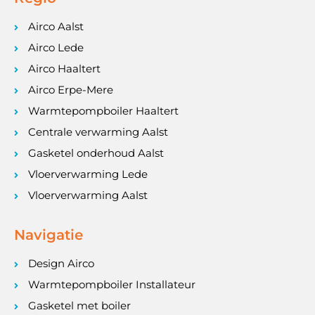
Airco Aalst
Airco Lede
Airco Haaltert
Airco Erpe-Mere
Warmtepompboiler Haaltert
Centrale verwarming Aalst
Gasketel onderhoud Aalst
Vloerverwarming Lede
Vloerverwarming Aalst
Navigatie
Design Airco
Warmtepompboiler Installateur
Gasketel met boiler