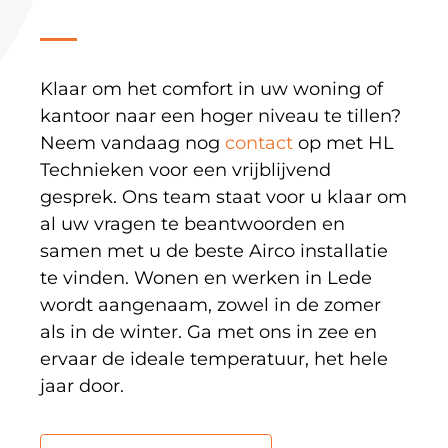
Klaar om het comfort in uw woning of
kantoor naar een hoger niveau te tillen?
Neem vandaag nog
contact
op met HL
Technieken voor een vrijblijvend
gesprek. Ons team staat voor u klaar om
al uw vragen te beantwoorden en
samen met u de beste Airco installatie
te vinden. Wonen en werken in Lede
wordt aangenaam, zowel in de zomer
als in de winter. Ga met ons in zee en
ervaar de ideale temperatuur, het hele
jaar door.