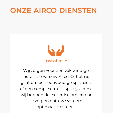
ONZE AIRCO DIENSTEN
Installatie
Wij zorgen voor een vakkundige
installatie van uw Airco. Of het nu
gaat om een eenvoudige split-unit
of een complex multi-splitsysteem,
wij hebben de expertise om ervoor
te zorgen dat uw systeem
optimaal presteert.