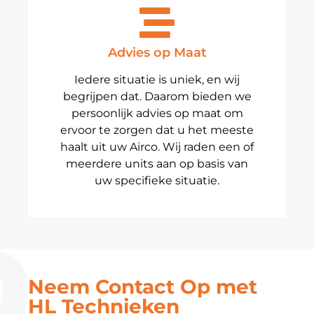
Advies op Maat
Iedere situatie is uniek, en wij
begrijpen dat. Daarom bieden we
persoonlijk advies op maat om
ervoor te zorgen dat u het meeste
haalt uit uw Airco. Wij raden een of
meerdere units aan op basis van
uw specifieke situatie.
Neem Contact Op met
HL Technieken