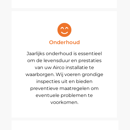
Onderhoud
Jaarlijks onderhoud is essentieel
om de levensduur en prestaties
van uw Airco installatie te
waarborgen. Wij voeren grondige
inspecties uit en bieden
preventieve maatregelen om
eventuele problemen te
voorkomen.