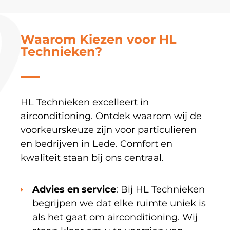
Waarom Kiezen voor HL
Technieken?
HL Technieken excelleert in
airconditioning. Ontdek waarom wij de
voorkeurskeuze zijn voor particulieren
en bedrijven in Lede. Comfort en
kwaliteit staan bij ons centraal.
Advies en service
: Bij HL Technieken
begrijpen we dat elke ruimte uniek is
als het gaat om airconditioning. Wij