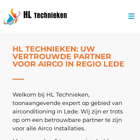
HL TECHNIEKEN: UW
VERTROUWDE PARTNER
VOOR AIRCO IN REGIO LEDE
Welkom bij HL Technieken,
toonaangevende expert op gebied van
airconditioning in Lede. Wij zijn er trots
op om een betrouwbare partner te zijn
voor alle Airco installaties.