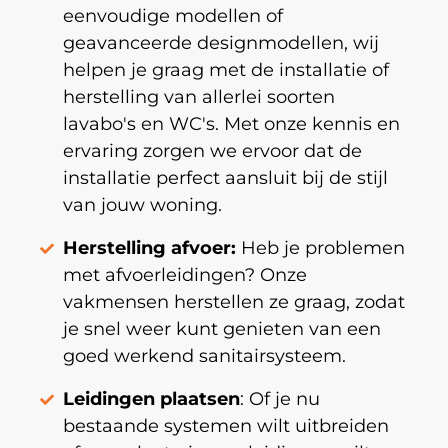
eenvoudige modellen of
geavanceerde designmodellen, wij
helpen je graag met de installatie of
herstelling van allerlei soorten
lavabo's en WC's. Met onze kennis en
ervaring zorgen we ervoor dat de
installatie perfect aansluit bij de stijl
van jouw woning.
Herstelling afvoer:
Heb je problemen
met afvoerleidingen? Onze
vakmensen herstellen ze graag, zodat
je snel weer kunt genieten van een
goed werkend sanitairsysteem.
Leidingen plaatsen
: Of je nu
bestaande systemen wilt uitbreiden