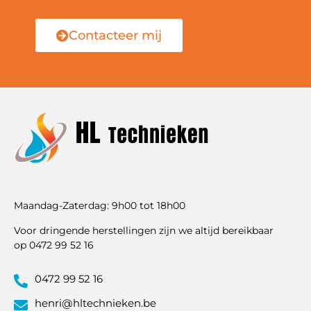
Contacteer mij
Maandag-Zaterdag: 9h00 tot 18h00
Voor dringende herstellingen zijn we altijd bereikbaar
op 0472 99 52 16
0472 99 52 16
henri@hltechnieken.be