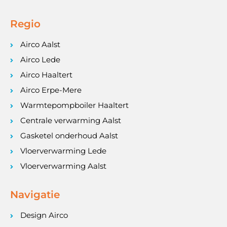
Regio
Airco Aalst
Airco Lede
Airco Haaltert
Airco Erpe-Mere
Warmtepompboiler Haaltert
Centrale verwarming Aalst
Gasketel onderhoud Aalst
Vloerverwarming Lede
Vloerverwarming Aalst
Navigatie
Design Airco