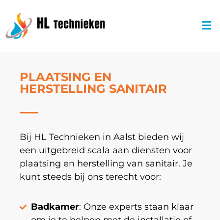
PLAATSING EN
HERSTELLING SANITAIR
Bij HL Technieken in Aalst bieden wij
een uitgebreid scala aan diensten voor
plaatsing en herstelling van sanitair. Je
kunt steeds bij ons terecht voor:
Badkamer
: Onze experts staan klaar